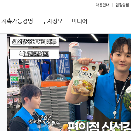
채용안내
입점상담
지속가능경영
투자정보
미디어