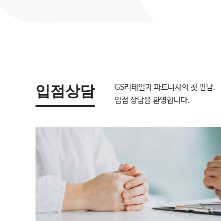
입점상담
GS리테일과 파트너사의 첫 만남.
입점 상담을 환영합니다.