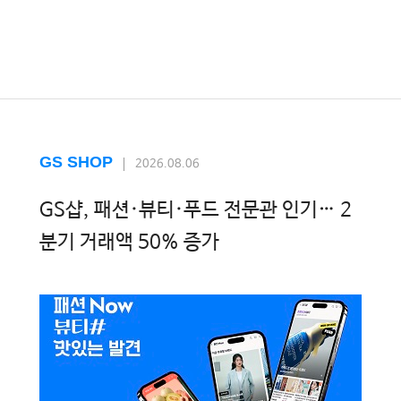
GS SHOP
2026.08.06
GS샵, 패션·뷰티·푸드 전문관 인기… 2
분기 거래액 50% 증가