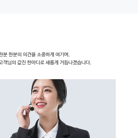
한분 한분의 의견을 소중하게 여기며,
고객님의 값진 한마디로 새롭게 거듭나겠습니다.