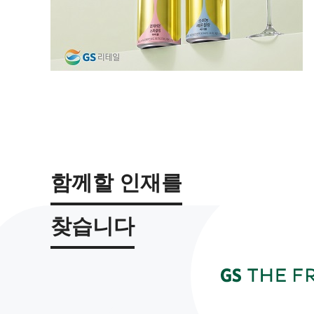
함께할 인재를
찾습니다