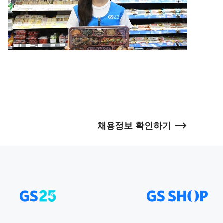
채용정보 확인하기