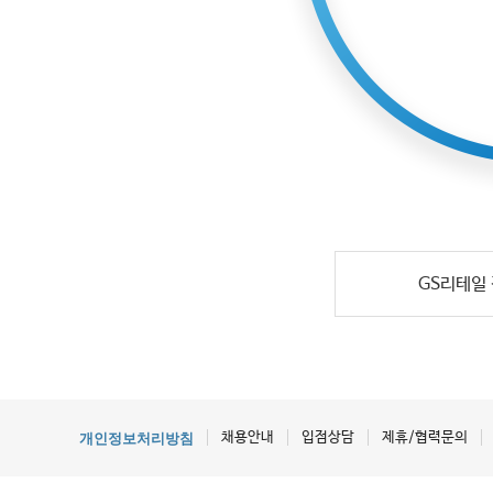
GS리테일
채용안내
입점상담
제휴/협력문의
개인정보처리방침