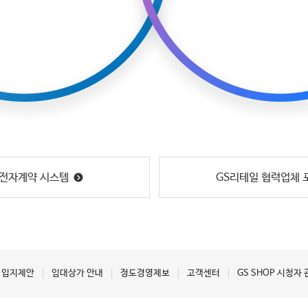
 전자계약 시스템
GS리테일 협력업체 
입지제안
임대상가 안내
정도경영제보
고객센터
GS SHOP 시청자