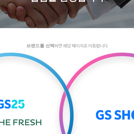
브랜드를 선택
하면 해당 페이지로 이동합니다