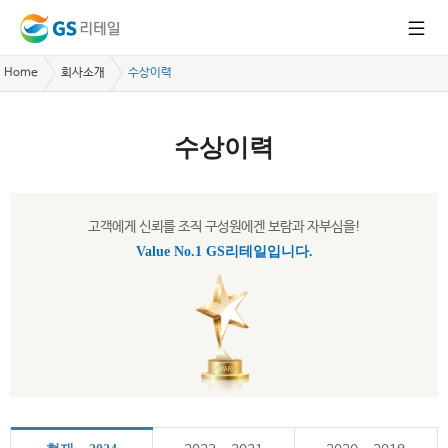
Home
회사소개
수상이력
수상이력
고객에게 신뢰를 조직 구성원에겐 보람과 자부심을!
Value No.1 GS리테일입니다.