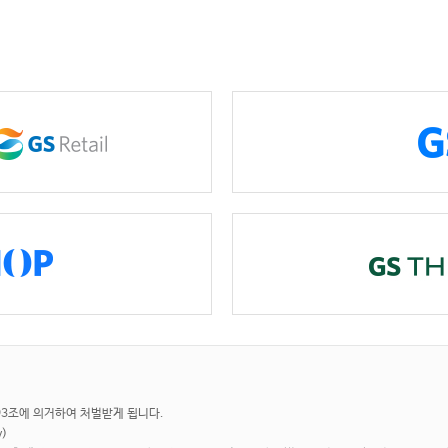
 93조에 의거하여 처벌받게 됩니다.
y)