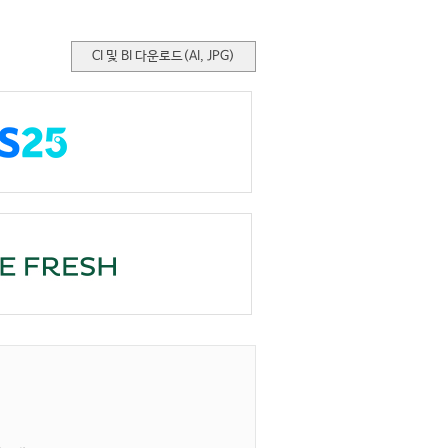
CI 및 BI 다운로드(AI, JPG)