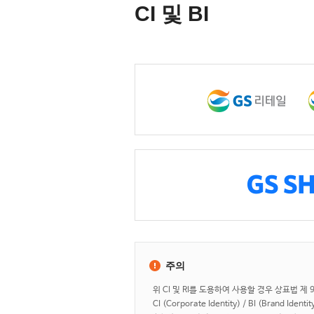
CI 및 BI
주의
위 CI 및 RI를 도용하여 사용할 경우 상표법 제
CI (Corporate Identity) / BI (Brand Identit