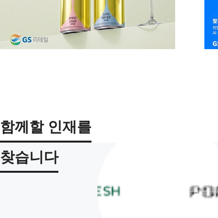
함께할 인재를
찾습니다