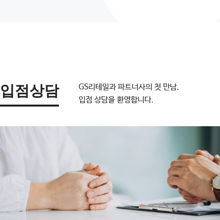
입점상담
GS리테일과 파트너사의 첫 만남.
입점 상담을 환영합니다.