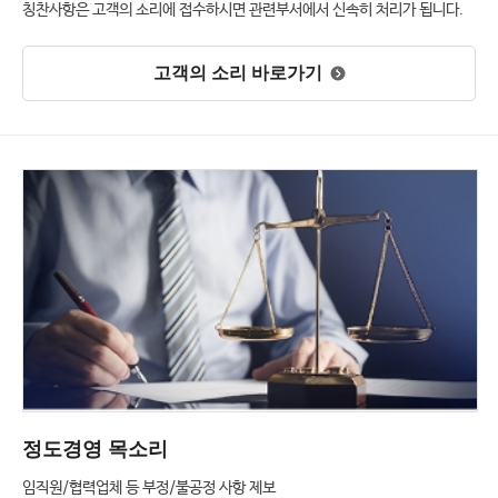
칭찬사항은 고객의 소리에 접수하시면 관련부서에서 신속히 처리가 됩니다.
고객의 소리 바로가기
정도경영 목소리
임직원/협력업체​ 등 부정/불공정 사항 제보