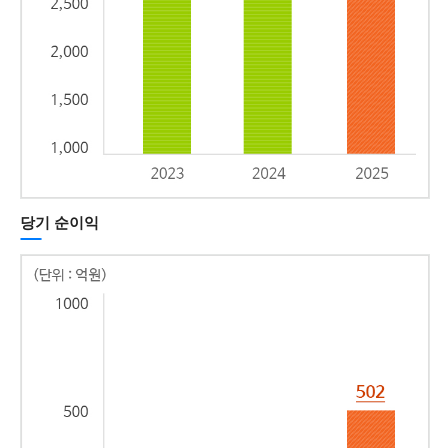
당기 순이익