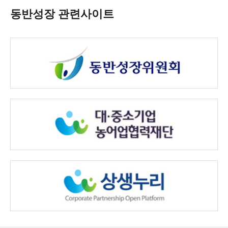
동반성장 관련사이트