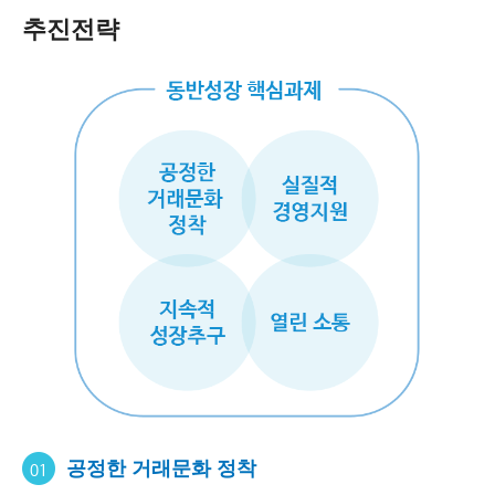
추진전략
공정한 거래문화 정착
01