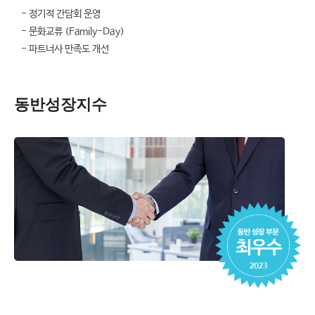
- 정기적 간담회 운영
- 문화교류 (Family-Day)
- 파트너사 만족도 개선
동반성장지수