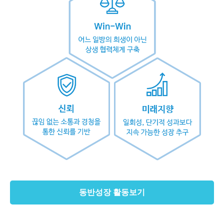
동반성장 활동보기