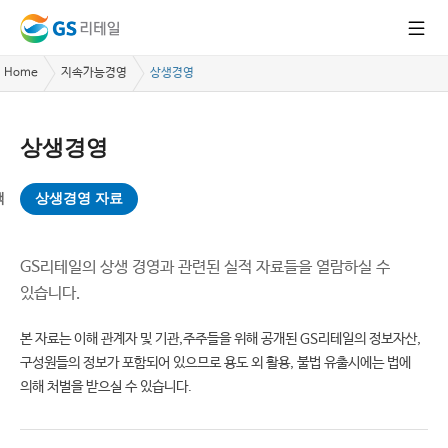
Home
지속가능경영
상생경영
상생경영
책
상생경영 자료
GS리테일의 상생 경영과 관련된 실적 자료들을 열람하실 수
있습니다.
본 자료는 이해 관계자 및 기관,주주들을 위해 공개된 GS리테일의 정보자산,
구성원들의 정보가 포함되어 있으므로 용도 외 활용, 불법 유출시에는 법에
의해 처벌을 받으실 수 있습니다.