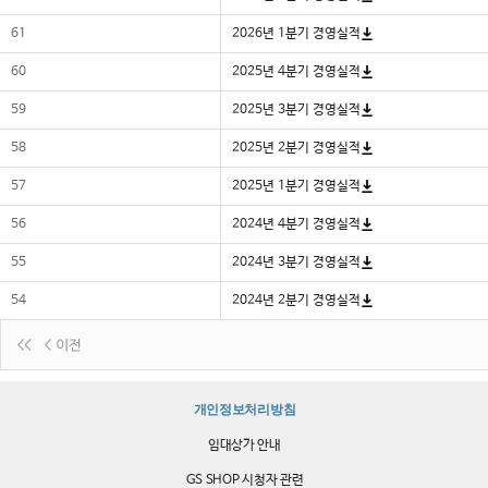
61
2026년 1분기 경영실적
60
2025년 4분기 경영실적
59
2025년 3분기 경영실적
58
2025년 2분기 경영실적
57
2025년 1분기 경영실적
56
2024년 4분기 경영실적
55
2024년 3분기 경영실적
54
2024년 2분기 경영실적
개인정보처리방침
임대상가 안내
GS SHOP 시청자 관련